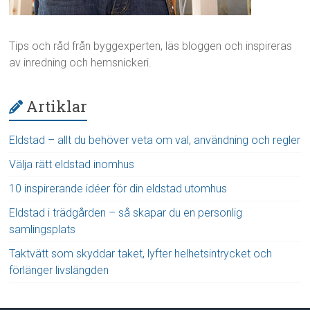
Tips och råd från byggexperten, läs bloggen och inspireras
av inredning och hemsnickeri.
Artiklar
Eldstad – allt du behöver veta om val, användning och regler
Välja rätt eldstad inomhus
10 inspirerande idéer för din eldstad utomhus
Eldstad i trädgården – så skapar du en personlig
samlingsplats
Taktvätt som skyddar taket, lyfter helhetsintrycket och
förlänger livslängden