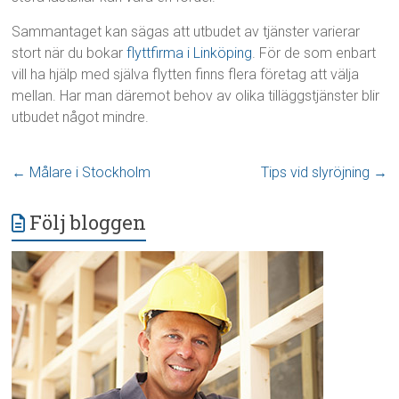
Sammantaget kan sägas att utbudet av tjänster varierar
stort när du bokar
flyttfirma i Linköping
. För de som enbart
vill ha hjälp med själva flytten finns flera företag att välja
mellan. Har man däremot behov av olika tilläggstjänster blir
utbudet något mindre.
←
Målare i Stockholm
Tips vid slyröjning
→
Följ bloggen