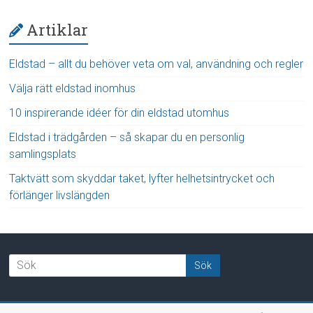
Artiklar
Eldstad – allt du behöver veta om val, användning och regler
Välja rätt eldstad inomhus
10 inspirerande idéer för din eldstad utomhus
Eldstad i trädgården – så skapar du en personlig
samlingsplats
Taktvätt som skyddar taket, lyfter helhetsintrycket och
förlänger livslängden