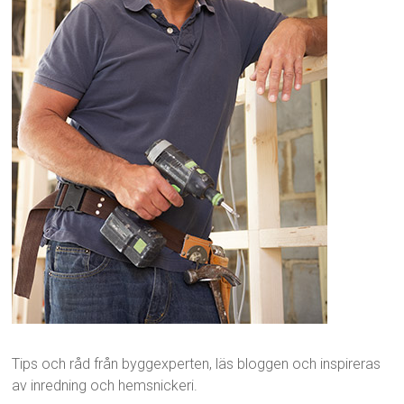
Tips och råd från byggexperten, läs bloggen och inspireras
av inredning och hemsnickeri.