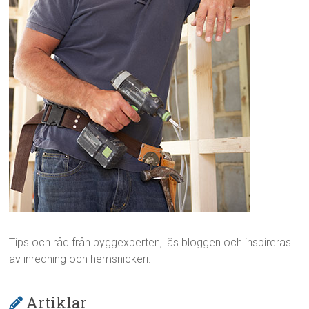
Tips och råd från byggexperten, läs bloggen och inspireras
av inredning och hemsnickeri.
Artiklar