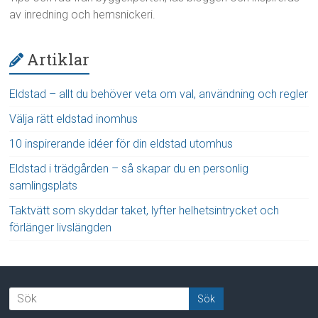
av inredning och hemsnickeri.
Artiklar
Eldstad – allt du behöver veta om val, användning och regler
Välja rätt eldstad inomhus
10 inspirerande idéer för din eldstad utomhus
Eldstad i trädgården – så skapar du en personlig
samlingsplats
Taktvätt som skyddar taket, lyfter helhetsintrycket och
förlänger livslängden